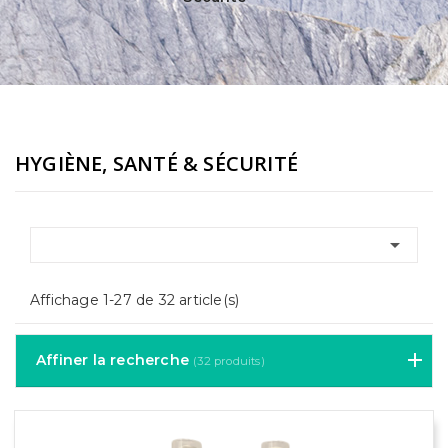
HYGIÈNE, SANTÉ & SÉCURITÉ

Affichage 1-27 de 32 article(s)
Affiner la recherche
(32 produits)