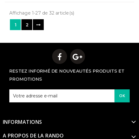
Affichage 1-27 de 32 article(s)
1
2
RESTEZ INFORMÉ DE NOUVEAUTÉS PRODUITS ET
PROMOTIONS
OK
INFORMATIONS
A PROPOS DE LA RANDO