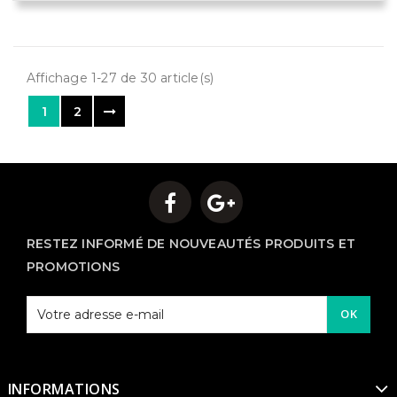
Affichage 1-27 de 30 article(s)
1
2
RESTEZ INFORMÉ DE NOUVEAUTÉS PRODUITS ET
PROMOTIONS
OK
INFORMATIONS