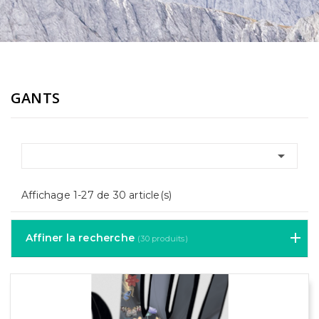
GANTS

Affichage 1-27 de 30 article(s)
Affiner la recherche
(30 produits)