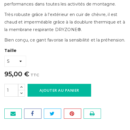
performances dans toutes les activités de montagne.
Très robuste grâce à l'extérieur en cuir de chèvre, il est
chaud et imperméable grâce à la doublure thermique et à
la membrane respirante DRYZONE®.
Bien conçu, ce gant favorise la sensibilité et la préhension.
Taille
95,00 €
TTC
AJOUTER AU PANIER