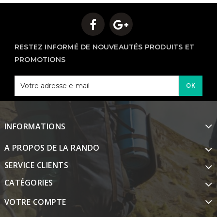
RESTEZ INFORMÉ DE NOUVEAUTÉS PRODUITS ET
PROMOTIONS
OK
INFORMATIONS
A PROPOS DE LA RANDO
SERVICE CLIENTS
CATÉGORIES
VOTRE COMPTE