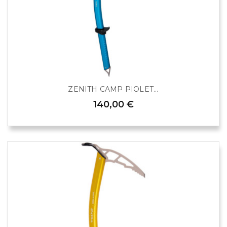
ZENITH CAMP PIOLET...
140,00 €