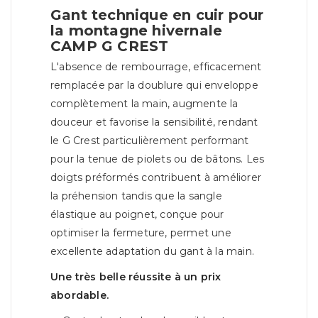
Gant technique en cuir pour
la montagne hivernale
CAMP G CREST
L'absence de rembourrage, efficacement
remplacée par la doublure qui enveloppe
complètement la main, augmente la
douceur et favorise la sensibilité, rendant
le G Crest particulièrement performant
pour la tenue de piolets ou de bâtons. Les
doigts préformés contribuent à améliorer
la préhension tandis que la sangle
élastique au poignet, conçue pour
optimiser la fermeture, permet une
excellente adaptation du gant à la main.
Une très belle réussite à un prix
abordable.