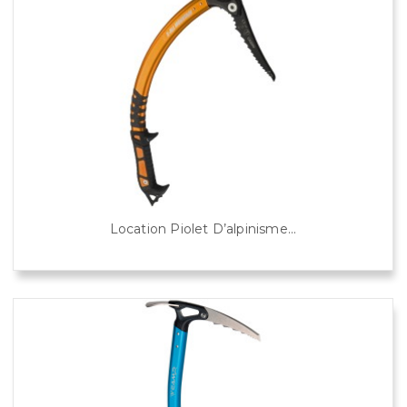
Location Piolet D’alpinisme...