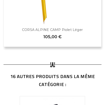
CORSA ALPINE CAMP Piolet Léger
105,00 €
16 AUTRES PRODUITS DANS LA MÊME
CATÉGORIE :