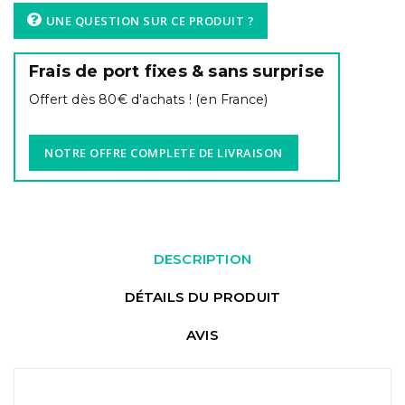
UNE QUESTION SUR CE PRODUIT ?
Frais de port fixes & sans surprise
Offert dès 80€ d'achats ! (en France)
NOTRE OFFRE COMPLETE DE LIVRAISON
DESCRIPTION
DÉTAILS DU PRODUIT
AVIS