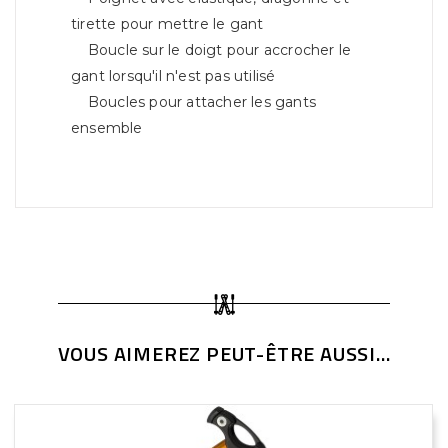
tirette pour mettre le gant
Boucle sur le doigt pour accrocher le
gant lorsqu'il n'est pas utilisé
Boucles pour attacher les gants
ensemble
VOUS AIMEREZ PEUT-ÊTRE AUSSI...