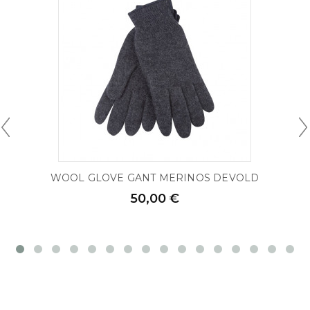
WOOL GLOVE GANT MERINOS DEVOLD
50,00 €