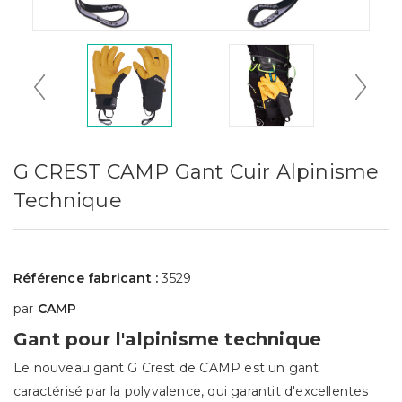
G CREST CAMP Gant Cuir Alpinisme
Technique
Référence fabricant :
3529
par
CAMP
Gant pour l'alpinisme technique
Le nouveau gant G Crest de CAMP est un gant
caractérisé par la polyvalence, qui garantit d'excellentes