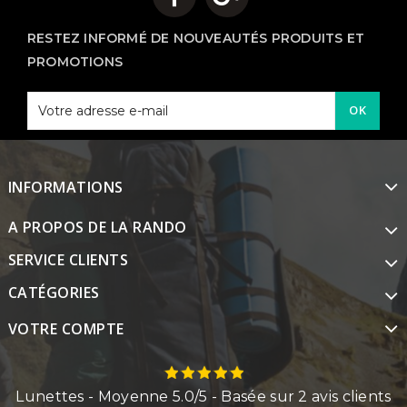
RESTEZ INFORMÉ DE NOUVEAUTÉS PRODUITS ET
PROMOTIONS
OK
INFORMATIONS
A PROPOS DE LA RANDO
SERVICE CLIENTS
CATÉGORIES
VOTRE COMPTE
Lunettes
- Moyenne
5.0
/
5
- Basée sur
2
avis clients