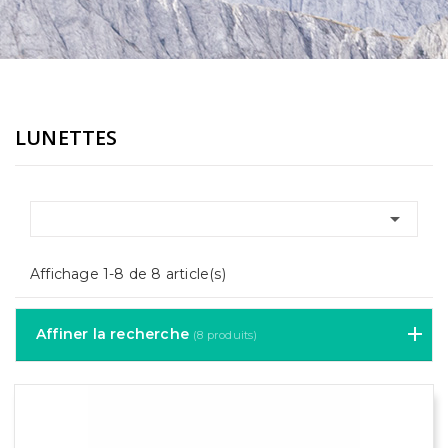
LUNETTES

Affichage 1-8 de 8 article(s)
Affiner la recherche
(8 produits)