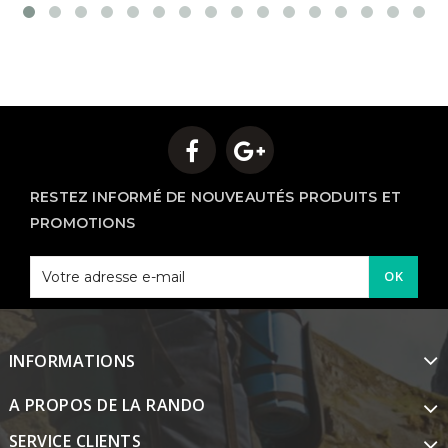
RESTEZ INFORMÉ DE NOUVEAUTÉS PRODUITS ET
PROMOTIONS
OK
INFORMATIONS
A PROPOS DE LA RANDO
SERVICE CLIENTS