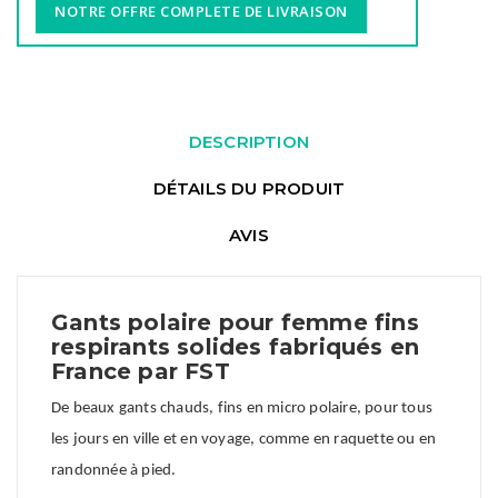
NOTRE OFFRE COMPLETE DE LIVRAISON
DESCRIPTION
DÉTAILS DU PRODUIT
AVIS
Gants polaire pour femme fins
respirants solides fabriqués en
France par FST
De beaux gants chauds, fins en micro polaire, pour tous
les jours en ville et en voyage, comme en raquette ou en
randonnée à pied.