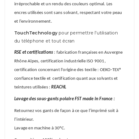
irréprochable et un rendu des couleurs optimal. Les
encres utilisées sont sans solvant, respectant votre peau
et l’environnement.
TouchTechnology
pour permettre l'utilisation
du téléphone et tout écran
RSE et certifications
: fabrication françaises en Auvergne
Rhône Alpes, certification industrielle ISO 9001,
certification concernant l'origine des textile : OEKO-TEX®
confiance textile et certification quant aux solvants et
teintures utilisées :
REACHL
Lavage des sous-gants polaire FST made in France :
Retournez vos gants de façon à ce que l’imprimé soit à
l’intérieur.
Lavage en machine à 30°C.