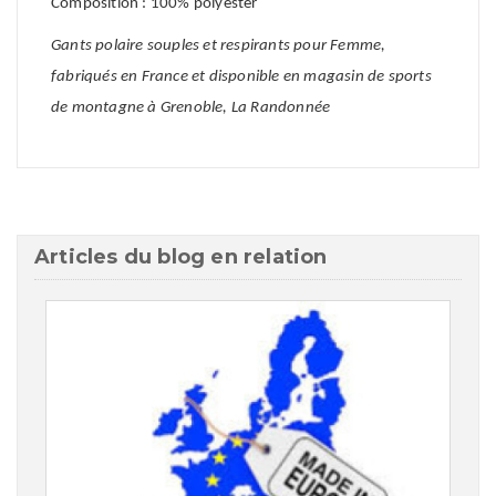
Composition : 100% polyester
Gants polaire souples et respirants pour Femme,
fabriqués en France et disponible en magasin de sports
de montagne à Grenoble, La Randonnée
Articles du blog en relation