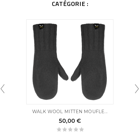
CATÉGORIE :
WALK WOOL MITTEN MOUFLE...
50,00 €