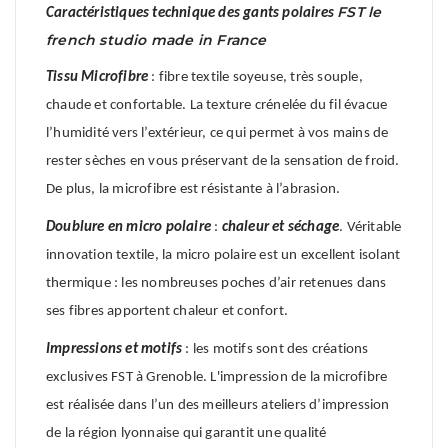
FST le
Caractéristiques technique des gants polaires
french studio made in France
Tissu Microfibre
: fibre textile soyeuse, très souple,
chaude et confortable. La texture crénelée du fil évacue
l’humidité vers l’extérieur, ce qui permet à vos mains de
rester sèches en vous préservant de la sensation de froid.
De plus, la microfibre est résistante à l’abrasion.
Doublure en
micro polaire
:
chaleur et séchage
. Véritable
innovation textile, la micro polaire est un excellent isolant
thermique : les nombreuses poches d’air retenues dans
ses fibres apportent chaleur et confort.
Impressions et motifs
: les motifs sont des créations
exclusives FST à Grenoble. L'impression de la microfibre
est réalisée dans l’un des meilleurs ateliers d’impression
de la région lyonnaise qui garantit une qualité