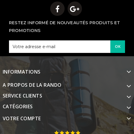
RESTEZ INFORMÉ DE NOUVEAUTÉS PRODUITS ET
PROMOTIONS
OK
INFORMATIONS
A PROPOS DE LA RANDO
SERVICE CLIENTS
CATÉGORIES
VOTRE COMPTE