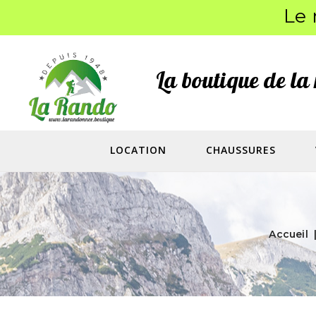
Le 
La boutique de l
LOCATION
CHAUSSURES
Accueil