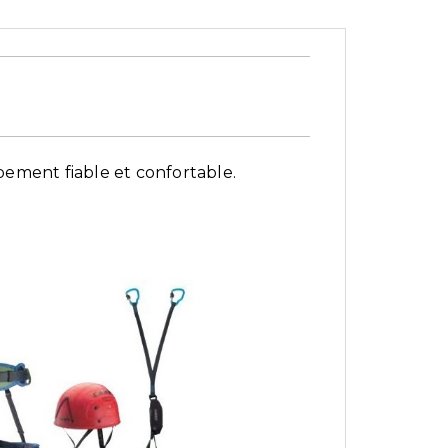
ement fiable et confortable.