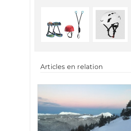
Articles en relation