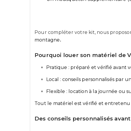
Pour compléter votre kit, nous proposon
montagne
.
Pourquoi louer son matériel de 
Pratique : préparé et vérifié avant 
Local : conseils personnalisés pa
Flexible : location à la journée ou su
Tout le matériel est vérifié et entreten
Des conseils personnalisés avant