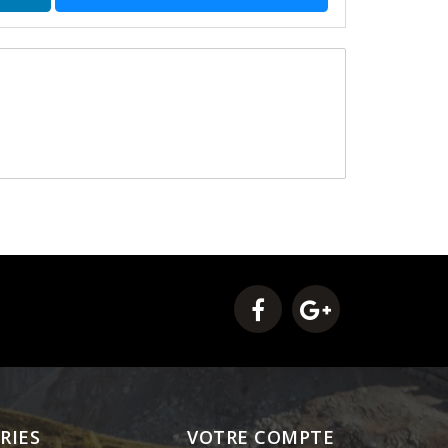
RIES
VOTRE COMPTE