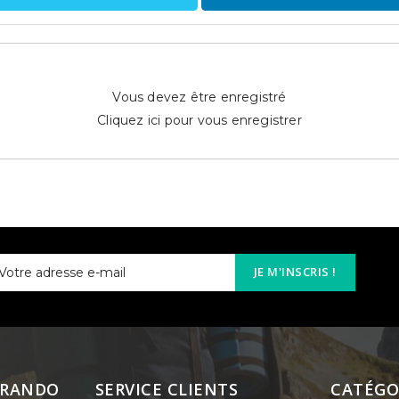
Vous devez être enregistré
Cliquez ici pour vous enregistrer
JE M'INSCRIS !
 RANDO
SERVICE CLIENTS
CATÉGO