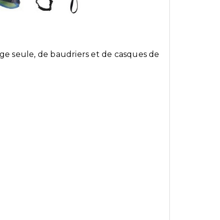
nge seule, de baudriers et de casques de