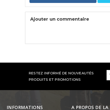
Ajouter un commentaire
RESTEZ INFORMÉ DE NOUVEAUTÉS
PRODUITS ET PROMOTIONS
INFORMATIONS
A PROPOS DE LA