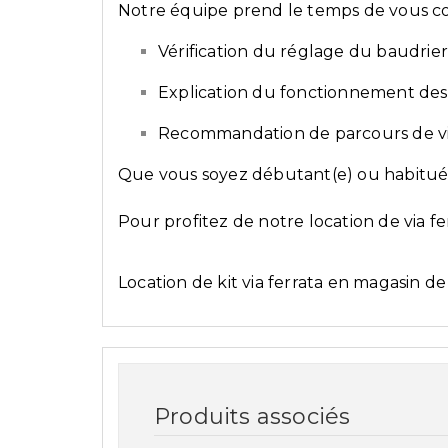
Notre équipe prend le temps de vous co
Vérification du réglage du baudrie
Explication du fonctionnement de
Recommandation de parcours de via
Que vous soyez débutant(e) ou habitué(e
Pour profitez de notre location de via fer
Location de kit via ferrata en magasin 
Produits associés