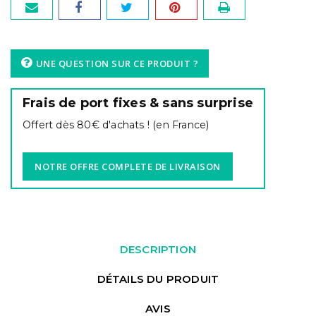
UNE QUESTION SUR CE PRODUIT ?
Frais de port fixes & sans surprise
Offert dès 80€ d'achats ! (en France)
NOTRE OFFRE COMPLETE DE LIVRAISON
DESCRIPTION
DÉTAILS DU PRODUIT
AVIS