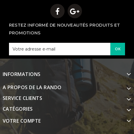
RESTEZ INFORMÉ DE NOUVEAUTÉS PRODUITS ET
PROMOTIONS
OK
INFORMATIONS
A PROPOS DE LA RANDO
SERVICE CLIENTS
CATÉGORIES
VOTRE COMPTE