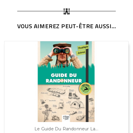
VOUS AIMEREZ PEUT-ÊTRE AUSSI...
Le Guide Du Randonneur La...