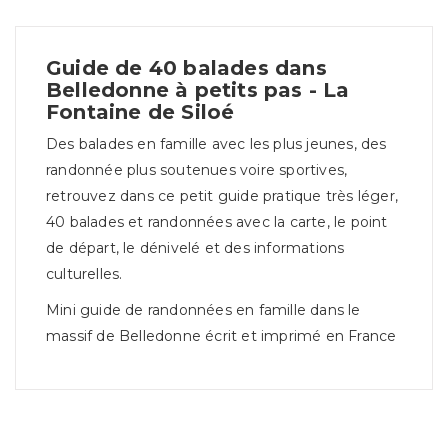
Guide de 40 balades dans
Belledonne à petits pas - La
Fontaine de Siloé
Des balades en famille avec les plus jeunes, des
randonnée plus soutenues voire sportives,
retrouvez dans ce petit guide pratique très léger,
40 balades et randonnées avec la carte, le point
de départ, le dénivelé et des informations
culturelles.
Mini guide de randonnées en famille dans le
massif de Belledonne écrit et imprimé en France