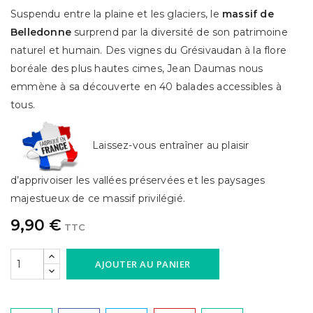
Suspendu entre la plaine et les glaciers, le
massif de
Belledonne
surprend par la diversité de son patrimoine
naturel et humain. Des vignes du Grésivaudan à la flore
boréale des plus hautes cimes, Jean Daumas nous
emmène à sa découverte en 40 balades accessibles à
tous.
Laissez-vous entraîner au plaisir
d’apprivoiser les vallées préservées et les paysages
majestueux de ce massif privilégié.
9,90 €
TTC
AJOUTER AU PANIER