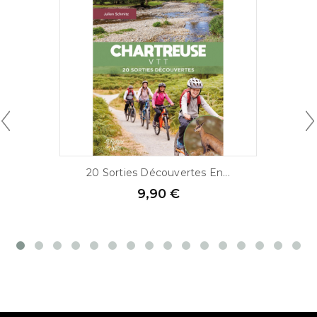
20 Sorties Découvertes En...
9,90 €