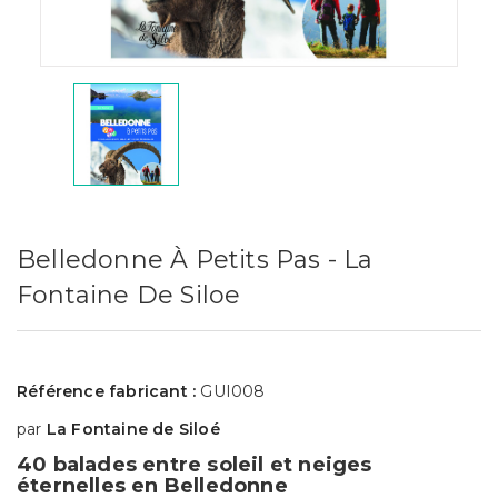
Belledonne À Petits Pas - La
Fontaine De Siloe
Référence fabricant :
GUI008
par
La Fontaine de Siloé
40 balades entre soleil et neiges
éternelles en Belledonne