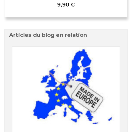
9,90 €
Articles du blog en relation