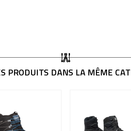
S PRODUITS DANS LA MÊME CAT