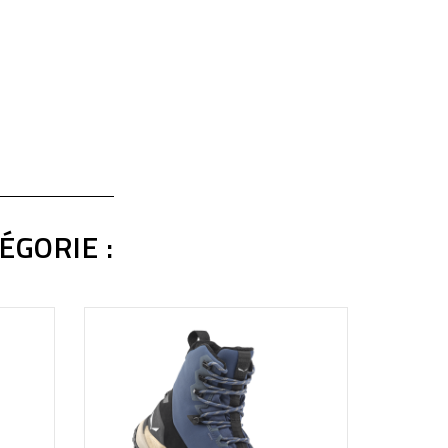
ÉGORIE :