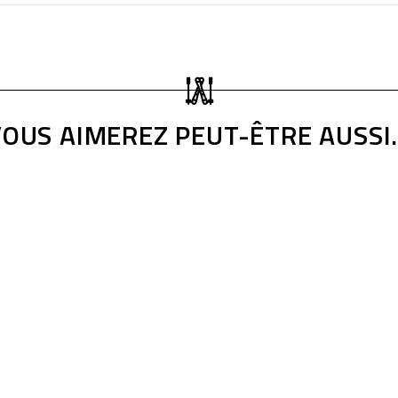
OUS AIMEREZ PEUT-ÊTRE AUSSI.