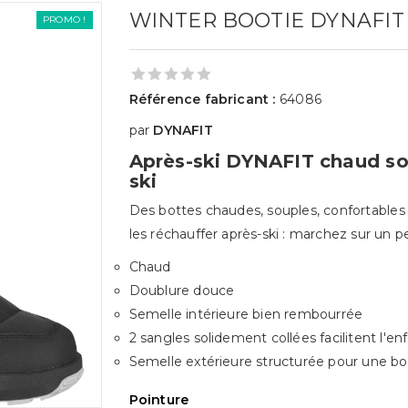
WINTER BOOTIE DYNAFIT 
PROMO !
Référence fabricant :
64086
par
DYNAFIT
Après-ski DYNAFIT chaud so
ski
Des bottes chaudes, souples, confortables 
les réchauffer après-ski : marchez sur un p
Chaud
Doublure douce
Semelle intérieure bien rembourrée
2 sangles solidement collées facilitent l'enf
Semelle extérieure structurée pour une bo
Pointure