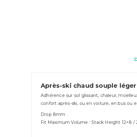
Après-ski chaud souple lég
Adhérence sur sol glissant, chaleur, moelleu
confort après-ski, ou en voiture, en bus ou e
Drop 8mm
Fit Maximum Volume : Stack Height 12+8 /