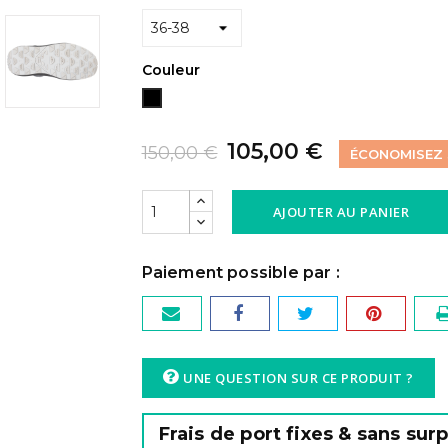
Couleur
Noir
105,00 €
150,00 €
ÉCONOMISEZ
AJOUTER AU PANIER
UNE QUESTION SUR CE PRODUIT ?
Frais de port fixes & sans sur