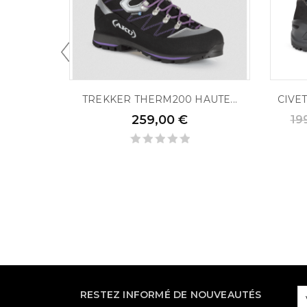
TREKKER THERM200 HAUTE...
CIVE
259,00 €
19
RESTEZ INFORMÉ DE NOUVEAUTÉS