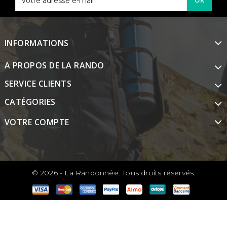
OK
INFORMATIONS
A PROPOS DE LA RANDO
SERVICE CLIENTS
CATÉGORIES
VOTRE COMPTE
© 2026 - La Randonnée. Tous droits réservés.