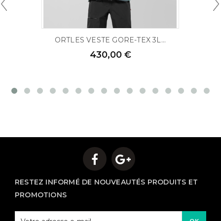
ORTLES VESTE GORE-TEX 3L...
430,00 €
RESTEZ INFORMÉ DE NOUVEAUTÉS PRODUITS ET
PROMOTIONS