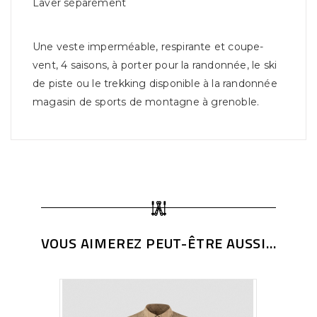
Laver séparément
Une veste imperméable, respirante et coupe-
vent, 4 saisons, à porter pour la randonnée, le ski
de piste ou le trekking disponible à la randonnée
magasin de sports de montagne à grenoble.
VOUS AIMEREZ PEUT-ÊTRE AUSSI...