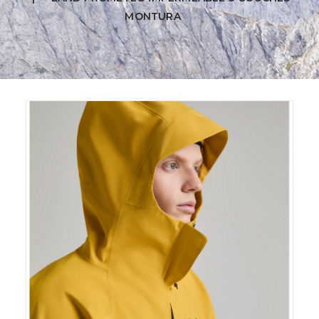
MONTURA