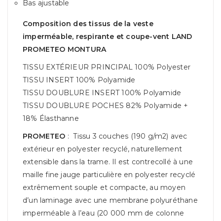
Bas ajustable
Composition des tissus de la
veste
imperméable, respirante et coupe-vent LAND
PROMETEO MONTURA
TISSU EXTÉRIEUR PRINCIPAL 100% Polyester
TISSU INSERT 100% Polyamide
TISSU DOUBLURE INSERT 100% Polyamide
TISSU DOUBLURE POCHES 82% Polyamide +
18% Élasthanne
PROMETEO
: Tissu 3 couches (190 g/m2) avec
extérieur en polyester recyclé, naturellement
extensible dans la trame. Il est contrecollé à une
maille fine jauge particulière en polyester recyclé
extrêmement souple et compacte, au moyen
d’un laminage avec une membrane polyuréthane
imperméable à l’eau (20 000 mm de colonne