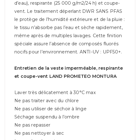
d’eau), respirante (25 000 g/m2/24 h) et coupe-
vent. Le traitement déperlant DWR SANS PFAS
le protège de l’humidité extérieure et de la pluie :
le tissu n’absorbe pas l’eau et sèche rapidement,
même après de multiples lavages. Cette finition
spéciale assure l’absence de composés fluorés
nocifs pour l’environnement. ANTI-UV : UPF50+.
Entretien de la veste imperméable, respirante
et coupe-vent LAND PROMETEO MONTURA
Laver très délicatement à 30°C max
Ne pas traiter avec du chlore
Ne pas utiliser de séchoir à linge
Séchage suspendu à l’ombre
Ne pas repasser
Ne pas nettoyer à sec