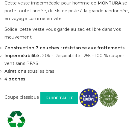
Cette veste imperméable pour homme de
MONTURA
se
porte toute l'année, du ski de piste à la grande randonnée,
en voyage comme en ville.
Solide, cette veste vous garde au sec et libre dans vos
mouvement.
Construction 3 couches : résistance aux frottements
Imperméabilité
: 20k - Respirabilité : 25k - 100 % coupe-
vent sans PFAS
Aérations
sous les bras
4
poches
Coupe classique
GUIDE TAILLE