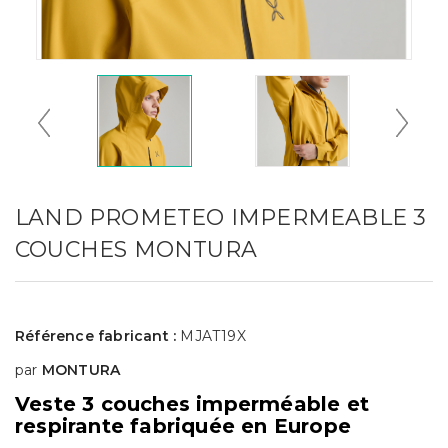
LAND PROMETEO IMPERMEABLE 3
COUCHES MONTURA
Référence fabricant :
MJAT19X
par
MONTURA
Veste 3 couches imperméable et
respirante fabriquée en Europe