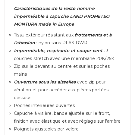
Caractéristiques de la veste homme
imperméable à capuche LAND PROMETEO
MONTURA made in Europe
Tissu extérieur résistant aux
frottements et à
l'abrasion
: nylon sans PFAS DWR
Imperméable, respirante et coupe-vent
: 3
couches stretch avec une membrane 20K/25K
Zip sur le devant au centre et sur les poches
mains
Ouverture sous les aisselles
avec zip pour
aération et pour accéder aux pièces portées
dessous
Poches intérieures ouvertes
Capuche à visière, bande ajustée sur le front,
finition avec élastique et avec réglage sur l’arrière
Poignets ajustables par velcro