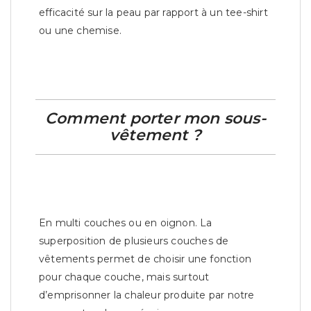
efficacité sur la peau par rapport à un tee-shirt
ou une chemise.
Comment porter mon sous-
vêtement ?
En multi couches ou en oignon. La
superposition de plusieurs couches de
vêtements permet de choisir une fonction
pour chaque couche, mais surtout
d’emprisonner la chaleur produite par notre