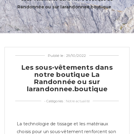
Randonnée ou sur larandonnee.boutique
Publié le : 29/10/2022
Les sous-vêtements dans
notre boutique La
Randonnée ou sur
larandonnee.boutique
- Catégories :
Notre actualité
La technologie de tissage et les matériaux
choisis pour un sous-vêtement renforcent son