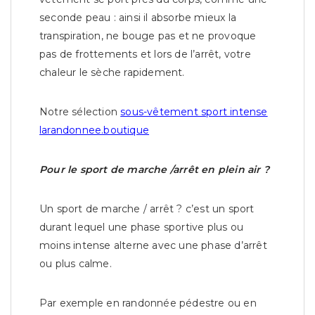
seconde peau : ainsi il absorbe mieux la
transpiration, ne bouge pas et ne provoque
pas de frottements et lors de l’arrêt, votre
chaleur le sèche rapidement.
Notre sélection
sous-vêtement sport intense
larandonnee.boutique
Pour le sport de marche /arrêt en plein air ?
Un sport de marche / arrêt ? c’est un sport
durant lequel une phase sportive plus ou
moins intense alterne avec une phase d’arrêt
ou plus calme.
Par exemple en randonnée pédestre ou en