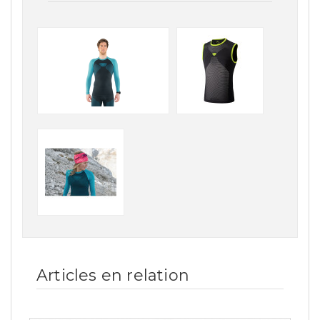
Articles en relation