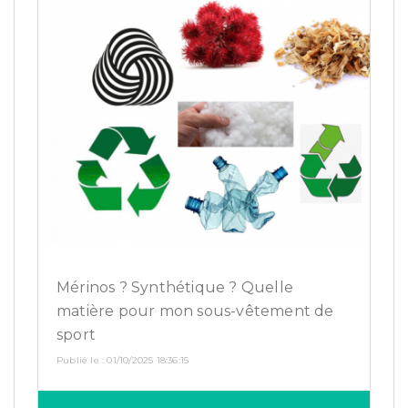
Mérinos ? Synthétique ? Quelle
matière pour mon sous-vêtement de
sport
Publié le : 01/10/2025 18:36:15