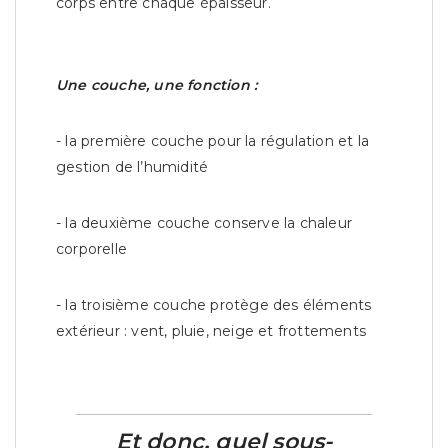
corps entre chaque épaisseur.
Une couche, une fonction :
- la première couche pour la régulation et la
gestion de l’humidité
- la deuxième couche conserve la chaleur
corporelle
- la troisième couche protège des éléments
extérieur : vent, pluie, neige et frottements
Et donc, quel sous-