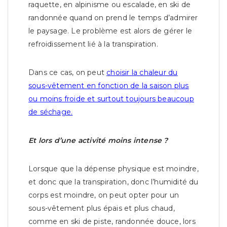
raquette, en alpinisme ou escalade, en ski de
randonnée quand on prend le temps d’admirer
le paysage. Le problème est alors de gérer le
refroidissement lié à la transpiration.
Dans ce cas, on peut
choisir la chaleur du
sous-vêtement en fonction de la saison plus
ou moins froide et surtout toujours beaucoup
de séchage.
Et lors d’une activité moins intense ?
Lorsque que la dépense physique est moindre,
et donc que la transpiration, donc l’humidité du
corps est moindre, on peut opter pour un
sous-vêtement plus épais et plus chaud,
comme en ski de piste, randonnée douce, lors