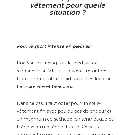
vêtement pour quelle
situation ?
Pour le sport intense en plein air
Une sortie running, ski de fond, ski de
randonnée ou VTT est souvent très intense.
Donc, même s’il fait froid, voire très froid, on
transpire vite et beaucoup.
Dans ce cas, il faut opter pour un sous-
vêtement fin avec peu ou pas de chaleur et
un maximum de séchage, en synthétique ou
Mérinos ou matière naturelle. Ce sous-
vêtement se port près du corps, comme une