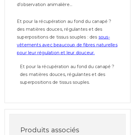
d’observation animalière…
Et pour la récupération au fond du canapé ?
des matières douces, régulantes et des
superpositions de tissus souples : des
sous-
vêtements avec beaucoup de fibres naturelles
pour leur régulation et leur douceur.
Et pour la récupération au fond du canapé ?
des matières douces, régulantes et des
superpositions de tissus souples.
Produits associés