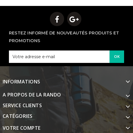
RESTEZ INFORMÉ DE NOUVEAUTÉS PRODUITS ET
PROMOTIONS
OK
INFORMATIONS
A PROPOS DE LA RANDO
SERVICE CLIENTS
CATÉGORIES
VOTRE COMPTE