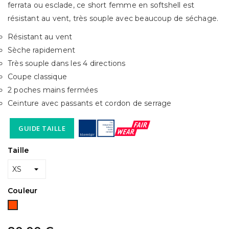
ferrata ou esclade, ce short femme en softshell est
résistant au vent, très souple avec beaucoup de séchage.
Résistant au vent
Sèche rapidement
Très souple dans les 4 directions
Coupe classique
2 poches mains fermées
Ceinture avec passants et cordon de serrage
GUIDE TAILLE
Taille
Couleur
Brique