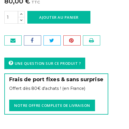
80,00 €
TTC
AJOUTER AU PANIER
UNE QUESTION SUR CE PRODUIT ?
Frais de port fixes & sans surprise
Offert dès 80€ d'achats ! (en France)
NOTRE OFFRE COMPLETE DE LIVRAISON