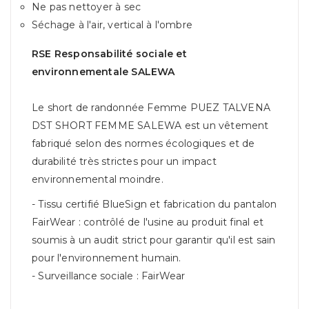
Ne pas nettoyer à sec
Séchage à l'air, vertical à l'ombre
RSE Responsabilité sociale et
environnementale SALEWA
Le short de randonnée Femme PUEZ TALVENA
DST SHORT FEMME SALEWA est un vêtement
fabriqué selon des normes écologiques et de
durabilité très strictes pour un impact
environnemental moindre.
- Tissu certifié BlueSign et fabrication du pantalon
FairWear : contrôlé de l'usine au produit final et
soumis à un audit strict pour garantir qu'il est sain
pour l'environnement humain.
- Surveillance sociale : FairWear