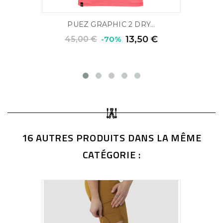
PUEZ GRAPHIC 2 DRY...
13,50 €
45,00 €
-70%
16 AUTRES PRODUITS DANS LA MÊME
CATÉGORIE :