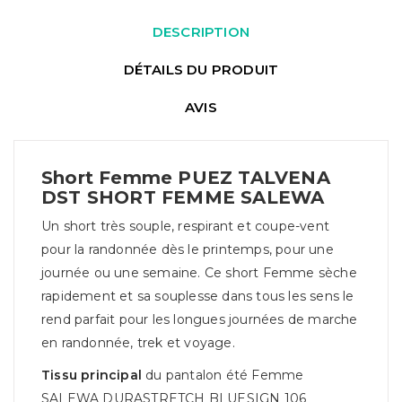
DESCRIPTION
DÉTAILS DU PRODUIT
AVIS
Short Femme PUEZ TALVENA
DST SHORT FEMME SALEWA
Un short très souple, respirant et coupe-vent
pour la randonnée dès le printemps, pour une
journée ou une semaine. Ce short Femme sèche
rapidement et sa souplesse dans tous les sens le
rend parfait pour les longues journées de marche
en randonnée, trek et voyage.
Tissu principal
du pantalon été Femme
SALEWA DURASTRETCH BLUESIGN 106