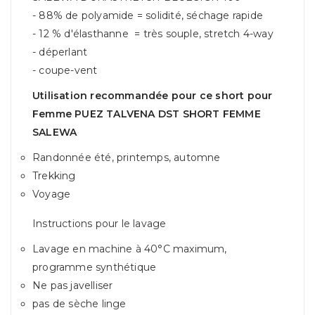
- 88% de polyamide = solidité, séchage rapide
- 12 % d'élasthanne = très souple, stretch 4-way
- déperlant
- coupe-vent
Utilisation recommandée pour ce short pour
Femme PUEZ TALVENA DST SHORT FEMME
SALEWA
Randonnée été, printemps, automne
Trekking
Voyage
Instructions pour le lavage
Lavage en machine à 40°C maximum,
programme synthétique
Ne pas javelliser
pas de sèche linge