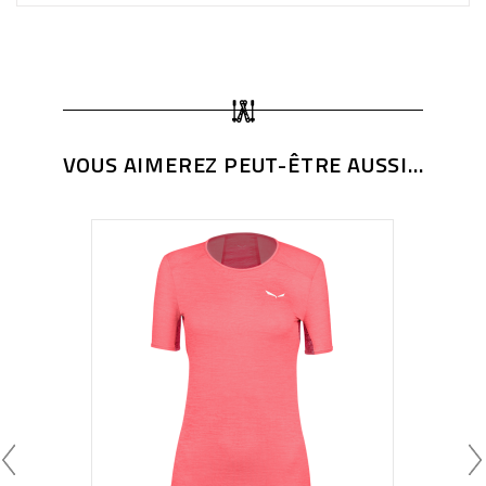
VOUS AIMEREZ PEUT-ÊTRE AUSSI...