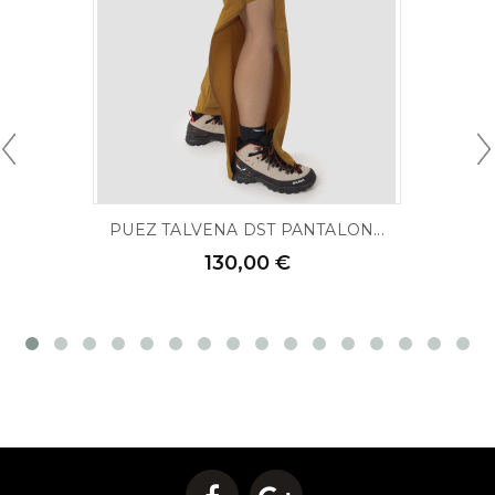
PUEZ TALVENA DST PANTALON...
130,00 €