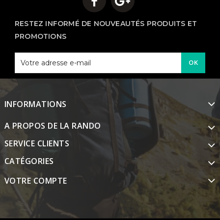
RESTEZ INFORMÉ DE NOUVEAUTÉS PRODUITS ET
PROMOTIONS
OK
INFORMATIONS
A PROPOS DE LA RANDO
SERVICE CLIENTS
CATÉGORIES
VOTRE COMPTE