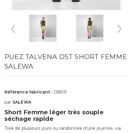
PUEZ TALVENA DST SHORT FEMME
SALEWA
Référence fabricant :
28819
par
SALEWA
Short Femme léger très souple
séchage rapide
Trek de plusieurs jours ou randonnée d'une journée, via