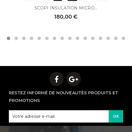
SCOPI INSULATION MICRO...
180,00 €
RESTEZ INFORMÉ DE NOUVEAUTÉS PRODUITS ET
PROMOTIONS
OK