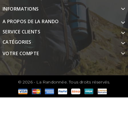
INFORMATIONS
A PROPOS DE LA RANDO
SERVICE CLIENTS
CATÉGORIES
VOTRE COMPTE
© 2026 - La Randonnée. Tous droits réservés.