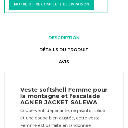
NOTRE OFFRE COMPLETE DE LIVRAISON
DESCRIPTION
DÉTAILS DU PRODUIT
AVIS
Veste softshell Femme pour
la montagne et l'escalade
AGNER JACKET SALEWA
Coupe-vent, déperlante, respirante, solide
et une coupe bien ajustée, cette veste
Femme est parfaite en randonnée