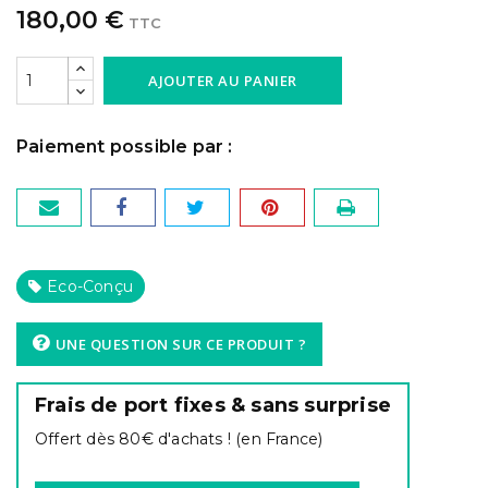
180,00 €
TTC
AJOUTER AU PANIER
Eco-Conçu
UNE QUESTION SUR CE PRODUIT ?
Frais de port fixes & sans surprise
Offert dès 80€ d'achats ! (en France)