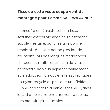
Tissu de cette veste coupe-vent de
montagne pour Femme SALEWA AGNER
Fabriquée en Durastretch, un tissu
softshell extensible avec de l'élasthanne
supplémentaire, qui offre une bonne
respirabilité et une bonne gestion de
l'humidité lors des longues randonnées
chaudes et multi-terrain, afin de vous
permettre de vous déplacer rapidement
et en douceur. En outre, elle est fabriquée
en nylon recyclé et possède une finition
DWR (déperlante durable) sans PFC, dans
le cadre de notre engagement à fabriquer
des produits plus durables.