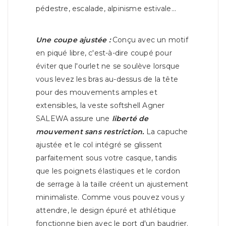
pédestre, escalade, alpinisme estivale...
Une coupe ajustée :
Conçu avec un motif
en piqué libre, c'est-à-dire coupé pour
éviter que l'ourlet ne se soulève lorsque
vous levez les bras au-dessus de la tête
pour des mouvements amples et
extensibles, la veste softshell Agner
SALEWA assure une
liberté de
mouvement sans restriction.
La capuche
ajustée et le col intégré se glissent
parfaitement sous votre casque, tandis
que les poignets élastiques et le cordon
de serrage à la taille créent un ajustement
minimaliste. Comme vous pouvez vous y
attendre, le design épuré et athlétique
fonctionne bien avec le port d'un baudrier.