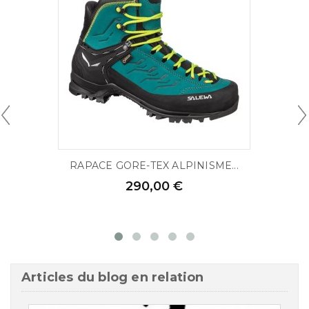
RAPACE GORE-TEX ALPINISME...
290,00 €
Articles du blog en relation