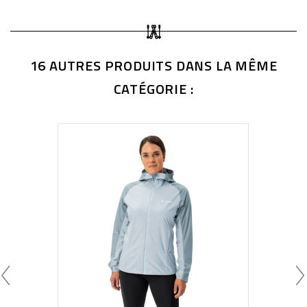
16 AUTRES PRODUITS DANS LA MÊME
CATÉGORIE :