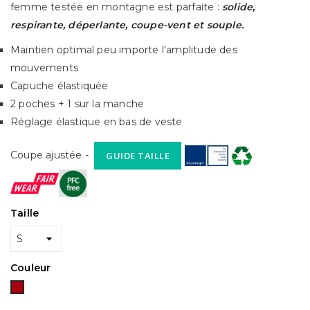
femme testée en montagne est parfaite :
solide,
respirante, déperlante, coupe-vent et souple.
Maintien optimal peu importe l'amplitude des
mouvements
Capuche élastiquée
2 poches + 1 sur la manche
Réglage élastique en bas de veste
Coupe ajustée -
GUIDE TAILLE
Taille
Couleur
Bordeaux