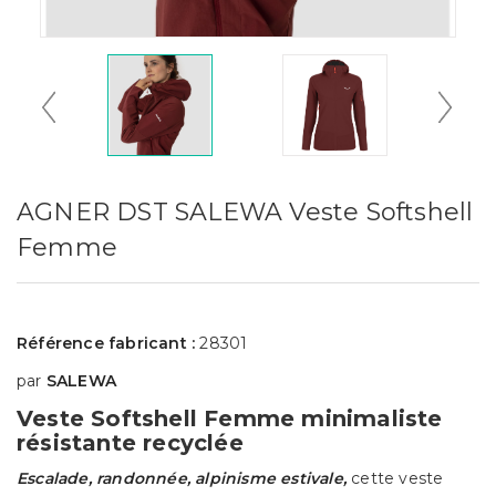
AGNER DST SALEWA Veste Softshell
Femme
Référence fabricant :
28301
par
SALEWA
Veste Softshell Femme minimaliste
résistante recyclée
Escalade, randonnée, alpinisme estivale,
cette veste